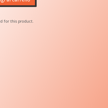
d for this product.