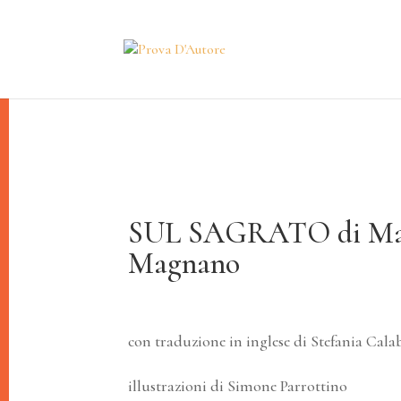
SUL SAGRATO di Mas
Magnano
con traduzione in inglese di Stefania Calab
illustrazioni di Simone Parrottino