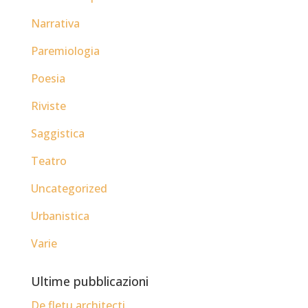
Narrativa
Paremiologia
Poesia
Riviste
Saggistica
Teatro
Uncategorized
Urbanistica
Varie
Ultime pubblicazioni
De fletu architecti