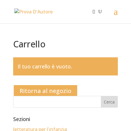
Carrello
Il tuo carrello è vuoto.
Ritorna al negozio
Sezioni
letteratura per l'infanzia