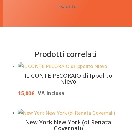
Esaurito
Prodotti correlati
IL CONTE PECORAIO di Ippolito
Nievo
15,00
€
IVA Inclusa
New York New York (di Renata
Governali)