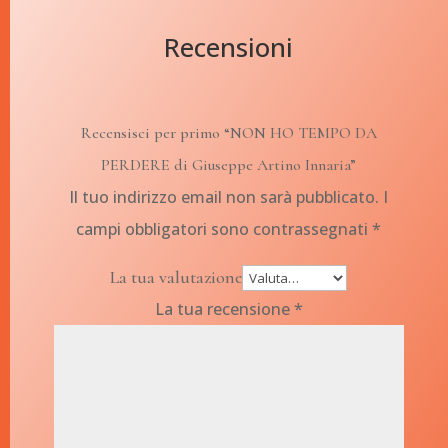
Recensioni
Recensisci per primo “NON HO TEMPO DA
PERDERE di Giuseppe Artino Innaria”
Il tuo indirizzo email non sarà pubblicato.
I
campi obbligatori sono contrassegnati
*
La tua valutazione
La tua recensione
*