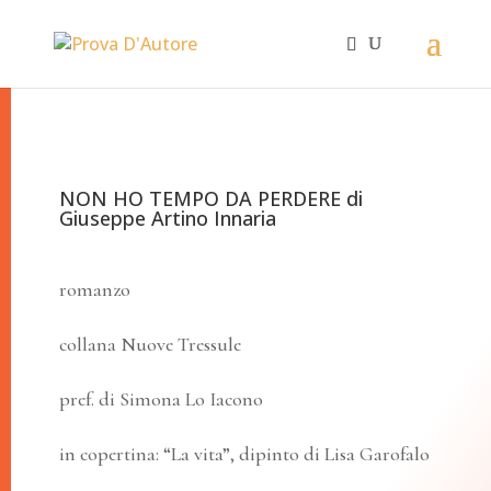
NON HO TEMPO DA PERDERE di
Giuseppe Artino Innaria
romanzo
collana Nuove Tressule
pref. di Simona Lo Iacono
in copertina: “La vita”, dipinto di Lisa Garofalo