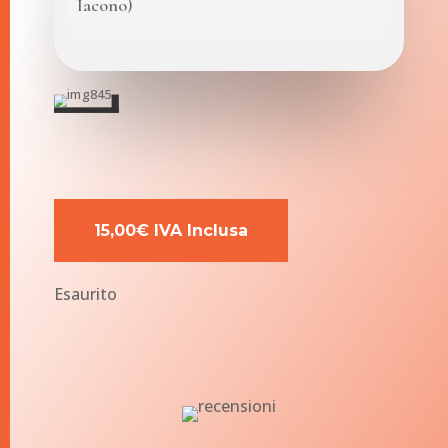
Iacono)
15,00€ IVA Inclusa
Esaurito