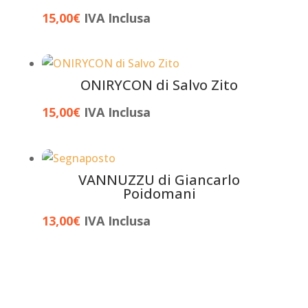
15,00
€
IVA Inclusa
ONIRYCON di Salvo Zito
15,00
€
IVA Inclusa
VANNUZZU di Giancarlo
Poidomani
13,00
€
IVA Inclusa