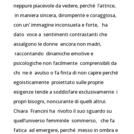
neppure piacevole da vedere, perché l’attrice,
in maniera sincera, dirompente e coraggiosa,
con un’ immagine inconsueta e forte, ha
dato voce a sentimenti contrastanti che
assalgono le donne ancora non madri,
raccontando dinamiche emotive e
psicologiche non facilmente comprensibili da
chi ne è avulso o fa finta di non capire perché
egoisticamente proiettato sulle proprie
esigenze tende a soddisfare esclusivamente i
propri bisogni, noncurante di quelli altrui.
Chiara Francini ha rivolto il suo sguardo su
quell’universo femminile sommerso, che fa
fatica ad emergere, perché messo in ombra e