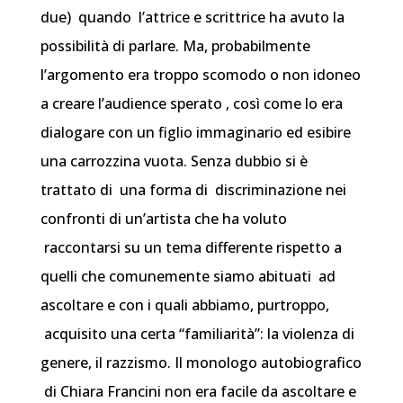
due) quando l’attrice e scrittrice ha avuto la
possibilità di parlare.
Ma, probabilmente
l’argomento era troppo scomodo o non idoneo
a creare l’audience sperato , così come lo era
dialogare con un figlio immaginario ed esibire
una carrozzina vuota.
Senza dubbio si è
trattato di una forma di discriminazione nei
confronti di un’artista che ha voluto
raccontarsi su un tema differente rispetto a
quelli che comunemente siamo abituati ad
ascoltare e con i quali abbiamo, purtroppo,
acquisito una certa “familiarità”: la violenza di
genere, il razzismo.
Il monologo autobiografico
di Chiara Francini non era facile da ascoltare e