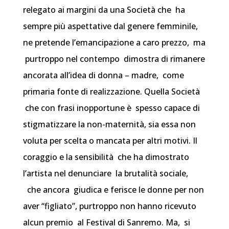
relegato ai margini da una Società che ha
sempre più aspettative dal genere femminile,
ne pretende l’emancipazione a caro prezzo, ma
purtroppo nel contempo dimostra di rimanere
ancorata all’idea di donna – madre, come
primaria fonte di realizzazione.
Quella Società
che con frasi inopportune è spesso capace di
stigmatizzare la non-maternità, sia essa non
voluta per scelta o mancata per altri motivi.
Il
coraggio e la sensibilità che ha dimostrato
l’artista nel denunciare la brutalità sociale,
che ancora giudica e ferisce le donne per non
aver “figliato”, purtroppo non hanno ricevuto
alcun premio al Festival di Sanremo. Ma, si