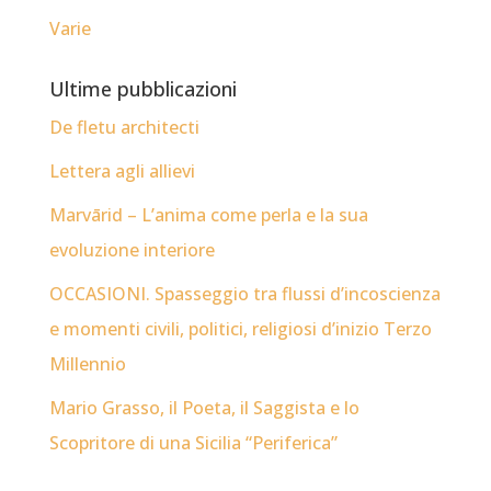
Varie
Ultime pubblicazioni
De fletu architecti
Lettera agli allievi
Marvārid – L’anima come perla e la sua
evoluzione interiore
OCCASIONI. Spasseggio tra flussi d’incoscienza
e momenti civili, politici, religiosi d’inizio Terzo
Millennio
Mario Grasso, il Poeta, il Saggista e lo
Scopritore di una Sicilia “Periferica”