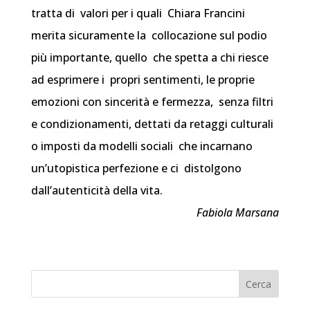
tratta di valori per i quali Chiara Francini
merita sicuramente la collocazione sul podio
più importante, quello che spetta a chi riesce
ad esprimere i propri sentimenti, le proprie
emozioni con sincerità e fermezza, senza filtri
e condizionamenti, dettati da retaggi culturali
o imposti da modelli sociali che incarnano
un’utopistica perfezione e ci distolgono
dall’autenticità della vita.
Fabiola Marsana