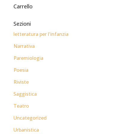
Carrello
Sezioni
letteratura per l'infanzia
Narrativa
Paremiologia
Poesia
Riviste
Saggistica
Teatro
Uncategorized
Urbanistica