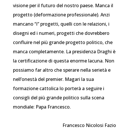
visione per il futuro del nostro paese. Manca il
progetto (deformazione professionale). Anzi
mancano “i” progetti, quelli con le relazioni, i
disegni ed i numeri, progetti che dovrebbero
confluire nel più grande progetto politico, che
manca completamente. La presidenza Draghi è
la certificazione di questa enorme lacuna. Non
possiamo far altro che sperare nella serietà e
nell’onestà del premier. Magari la sua
formazione cattolica lo porterà a seguire i
consigli del più grande politico sulla scena
mondiale: Papa Francesco.
Francesco Nicolosi Fazio