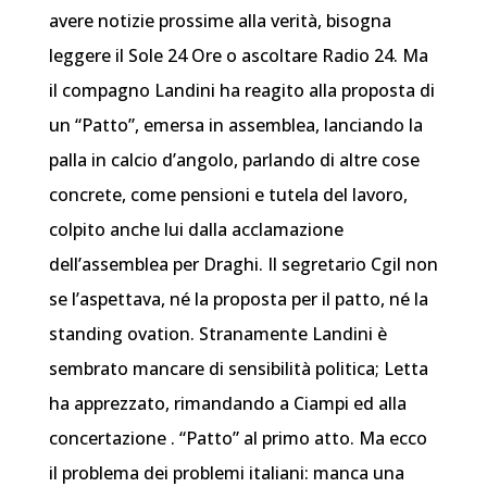
avere notizie prossime alla verità, bisogna
leggere il Sole 24 Ore o ascoltare Radio 24.
Ma
il compagno Landini ha reagito alla proposta di
un “Patto”, emersa in assemblea, lanciando la
palla in calcio d’angolo, parlando di altre cose
concrete, come pensioni e tutela del lavoro,
colpito anche lui dalla acclamazione
dell’assemblea per Draghi. Il segretario Cgil non
se l’aspettava, né la proposta per il patto, né la
standing ovation. Stranamente Landini è
sembrato mancare di sensibilità politica; Letta
ha apprezzato, rimandando a Ciampi ed alla
concertazione . “Patto” al primo atto.
Ma ecco
il problema dei problemi italiani: manca una