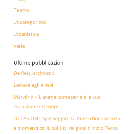
Teatro
Uncategorized
Urbanistica
Varie
Ultime pubblicazioni
De fletu architecti
Lettera agli allievi
Marvārid – L’anima come perla e la sua
evoluzione interiore
OCCASIONI. Spasseggio tra flussi d’incoscienza
e momenti civili, politici, religiosi d’inizio Terzo