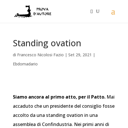
Standing ovation
di
Francesco Nicolosi Fazio
|
Set 29, 2021
|
Ebdomadario
Siamo ancora al primo atto, per il Patto.
Mai
accaduto che un presidente del consiglio fosse
accolto da una standing ovation in una
assemblea di Confindustria. Nei primi anni di