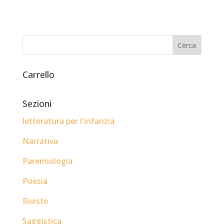
Carrello
Sezioni
letteratura per l'infanzia
Narrativa
Paremiologia
Poesia
Riviste
Saggistica