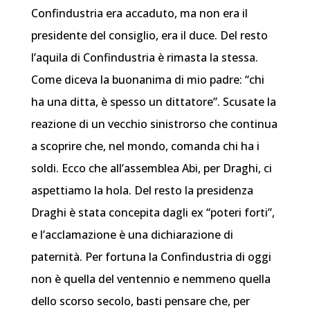
Confindustria era accaduto, ma non era il
presidente del consiglio, era il duce. Del resto
l’aquila di Confindustria è rimasta la stessa.
Come diceva la buonanima di mio padre: “chi
ha una ditta, è spesso un dittatore”. Scusate la
reazione di un vecchio sinistrorso che continua
a scoprire che, nel mondo, comanda chi ha i
soldi. Ecco che all’assemblea Abi, per Draghi, ci
aspettiamo la hola. Del resto la presidenza
Draghi è stata concepita dagli ex “poteri forti”,
e l’acclamazione è una dichiarazione di
paternità. Per fortuna la Confindustria di oggi
non è quella del ventennio e nemmeno quella
dello scorso secolo, basti pensare che, per